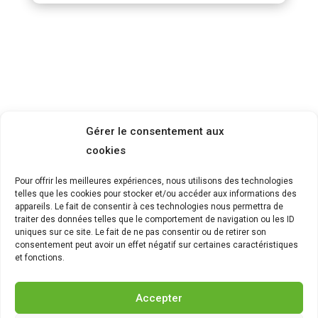
Un besoin, un rendez-vous, contactez-
Gérer le consentement aux
nous?
cookies
Pour offrir les meilleures expériences, nous utilisons des technologies
telles que les cookies pour stocker et/ou accéder aux informations des
appareils. Le fait de consentir à ces technologies nous permettra de
traiter des données telles que le comportement de navigation ou les ID
uniques sur ce site. Le fait de ne pas consentir ou de retirer son
consentement peut avoir un effet négatif sur certaines caractéristiques
et fonctions.
Accepter