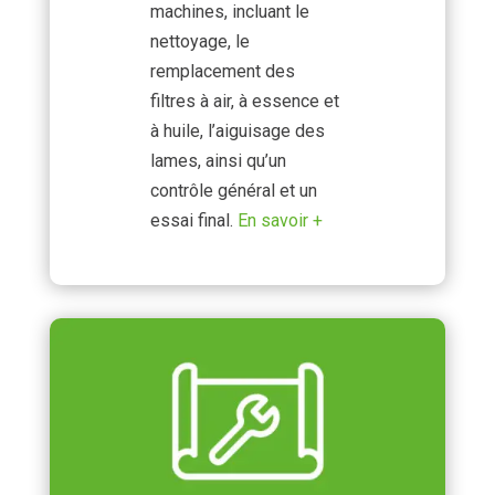
machines, incluant le
nettoyage, le
remplacement des
filtres à air, à essence et
à huile, l’aiguisage des
lames, ainsi qu’un
contrôle général et un
essai final.
En savoir +