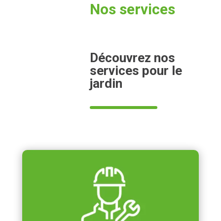
Nos services
Découvrez nos
services pour le
jardin