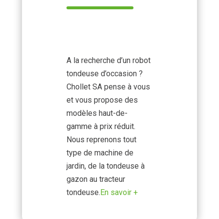
A la recherche d’un robot
tondeuse d’occasion ?
Chollet SA pense à vous
et vous propose des
modèles haut-de-
gamme à prix réduit.
Nous reprenons tout
type de machine de
jardin, de la tondeuse à
gazon au tracteur
tondeuse.
En savoir +