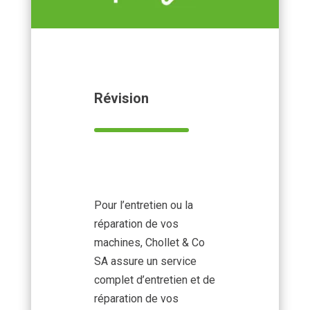
Révision
Pour l’entretien ou la
réparation de vos
machines, Chollet & Co
SA assure un service
complet d’entretien et de
réparation de vos