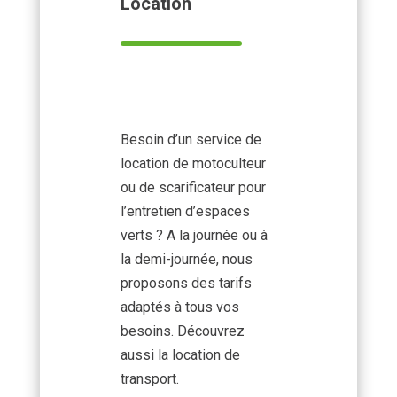
Location
Besoin d’un service de
location de motoculteur
ou de scarificateur pour
l’entretien d’espaces
verts ? A la journée ou à
la demi-journée, nous
proposons des tarifs
adaptés à tous vos
besoins. Découvrez
aussi la location de
transport.