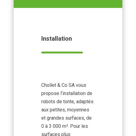
Installation
Chollet & Co SA vous
propose l’installation de
robots de tonte, adaptés
aux petites, moyennes
et grandes surfaces, de
0 à 3 000 m². Pour les
surfaces plus