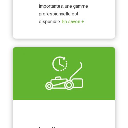
importantes, une gamme
professionnelle est
disponible.
En savoir +