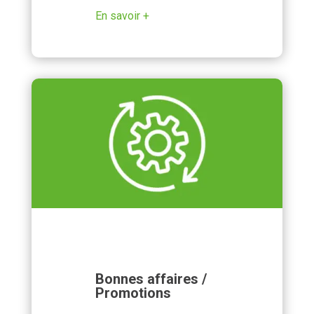
En savoir +
Bonnes affaires /
Promotions