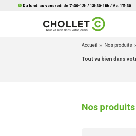
Du lundi au vendredi de 7h30-12h / 13h30-18h / Ve. 17h30
Accueil
Nos produits
9
Tout va bien dans votr
Nos produits