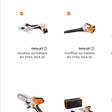
Sécateur sur batterie
Souffleur sur batterie
AS STIHL ASA 20
AS STIHL BGA 30