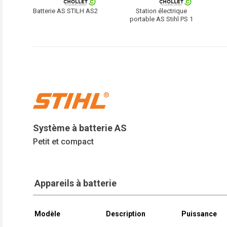
Batterie AS STILH AS2
Station électrique
portable AS Stihl PS 1
Système à batterie AS
Petit et compact
Appareils à batterie
Modèle
Description
Puissance