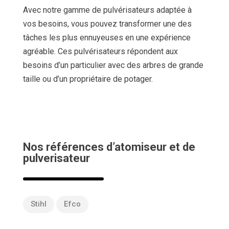
Avec notre gamme de pulvérisateurs adaptée à
vos besoins, vous pouvez transformer une des
tâches les plus ennuyeuses en une expérience
agréable. Ces pulvérisateurs répondent aux
besoins d’un particulier avec des arbres de grande
taille ou d’un propriétaire de potager.
Nos références d’atomiseur et de
pulverisateur
Stihl
Efco