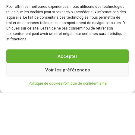
Pour offrir les meilleures expériences, nous utilisons des technologies
telles que les cookies pour stocker et/ou accéder aux informations des
appareils. Le fait de consentir à ces technologies nous permettra de
traiter des données telles que le comportement de navigation ou les ID
uniques sur ce site. Le fait de ne pas consentir ou de retirer son
consentement peut avoir un effet négatif sur certaines caractéristiques
et fonctions.
Accepter
Voir les préférences
Politique de cookies
Politique de confidentialité
Stihl SR 430