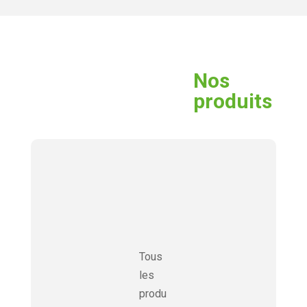
Nos
produits
Tous
les
produ