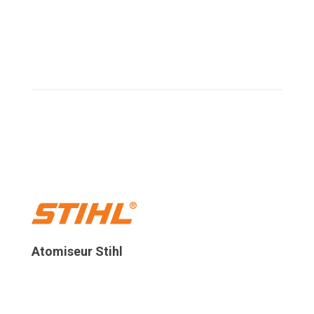
Atomiseur Stihl